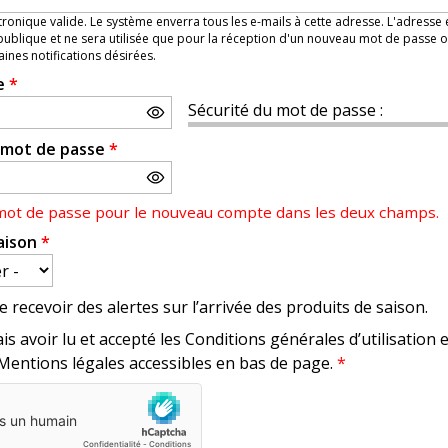
ronique valide. Le système enverra tous les e-mails à cette adresse. L'adresse
ublique et ne sera utilisée que pour la réception d'un nouveau mot de passe o
aines notifications désirées.
e
*
Sécurité du mot de passe :
e mot de passe
*
 mot de passe pour le nouveau compte dans les deux champs.
aison
*
e recevoir des alertes sur l’arrivée des produits de saison.
is avoir lu et accepté les Conditions générales d’utilisation 
 Mentions légales accessibles en bas de page.
*