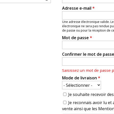
Adresse e-mail
*
Une adresse électronique valide. Le
électronique ne sera pas rendue pub
de passe ou pour la réception de cer
Mot de passe
*
Confirmer le mot de pass
Saisissez un mot de passe 
Mode de livraison
*
Je souhaite recevoir des 
Je reconnais avoir lu et 
vente ainsi que les Mention