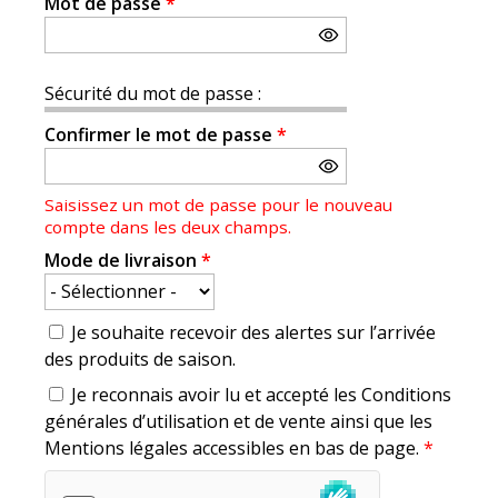
Mot de passe
*
Sécurité du mot de passe :
Confirmer le mot de passe
*
Saisissez un mot de passe pour le nouveau
compte dans les deux champs.
Mode de livraison
*
Je souhaite recevoir des alertes sur l’arrivée
des produits de saison.
Je reconnais avoir lu et accepté les Conditions
générales d’utilisation et de vente ainsi que les
Mentions légales accessibles en bas de page.
*