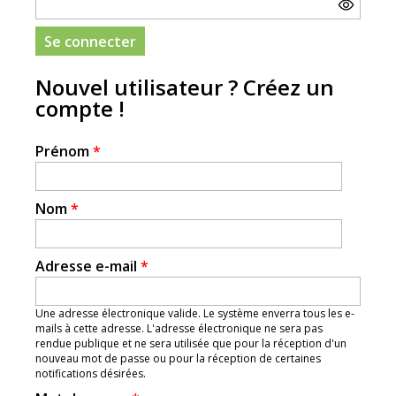
Nouvel utilisateur ? Créez un
compte !
Prénom
*
Nom
*
Adresse e-mail
*
Une adresse électronique valide. Le système enverra tous les e-
mails à cette adresse. L'adresse électronique ne sera pas
rendue publique et ne sera utilisée que pour la réception d'un
nouveau mot de passe ou pour la réception de certaines
notifications désirées.