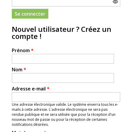
Nouvel utilisateur ? Créez un
compte !
Prénom
*
Nom
*
Adresse e-mail
*
Une adresse électronique valide. Le système enverra tous les e-
mails à cette adresse. L'adresse électronique ne sera pas
rendue publique et ne sera utilisée que pour la réception d'un
nouveau mot de passe ou pour la réception de certaines
notifications désirées.