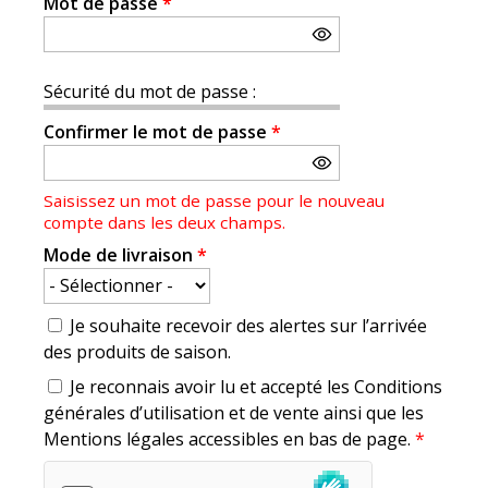
Mot de passe
*
Sécurité du mot de passe :
Confirmer le mot de passe
*
Saisissez un mot de passe pour le nouveau
compte dans les deux champs.
Mode de livraison
*
Je souhaite recevoir des alertes sur l’arrivée
des produits de saison.
Je reconnais avoir lu et accepté les Conditions
générales d’utilisation et de vente ainsi que les
Mentions légales accessibles en bas de page.
*