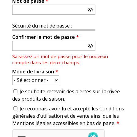
Mot de passe
*
Sécurité du mot de passe :
Confirmer le mot de passe
*
Saisissez un mot de passe pour le nouveau
compte dans les deux champs.
Mode de livraison
*
Je souhaite recevoir des alertes sur l’arrivée
des produits de saison.
Je reconnais avoir lu et accepté les Conditions
générales d’utilisation et de vente ainsi que les
Mentions légales accessibles en bas de page.
*