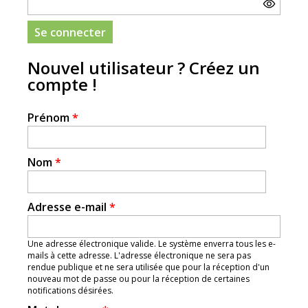
Nouvel utilisateur ? Créez un
compte !
Prénom
*
Nom
*
Adresse e-mail
*
Une adresse électronique valide. Le système enverra tous les e-
mails à cette adresse. L'adresse électronique ne sera pas
rendue publique et ne sera utilisée que pour la réception d'un
nouveau mot de passe ou pour la réception de certaines
notifications désirées.