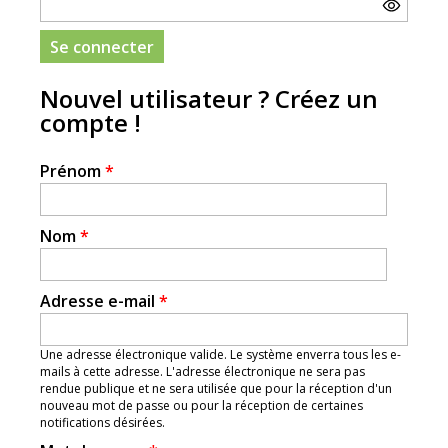
Nouvel utilisateur ? Créez un
compte !
Prénom
*
Nom
*
Adresse e-mail
*
Une adresse électronique valide. Le système enverra tous les e-
mails à cette adresse. L'adresse électronique ne sera pas
rendue publique et ne sera utilisée que pour la réception d'un
nouveau mot de passe ou pour la réception de certaines
notifications désirées.