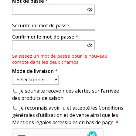
Mot de passe
*
Sécurité du mot de passe :
Confirmer le mot de passe
*
Saisissez un mot de passe pour le nouveau
compte dans les deux champs.
Mode de livraison
*
Je souhaite recevoir des alertes sur l’arrivée
des produits de saison.
Je reconnais avoir lu et accepté les Conditions
générales d’utilisation et de vente ainsi que les
Mentions légales accessibles en bas de page.
*