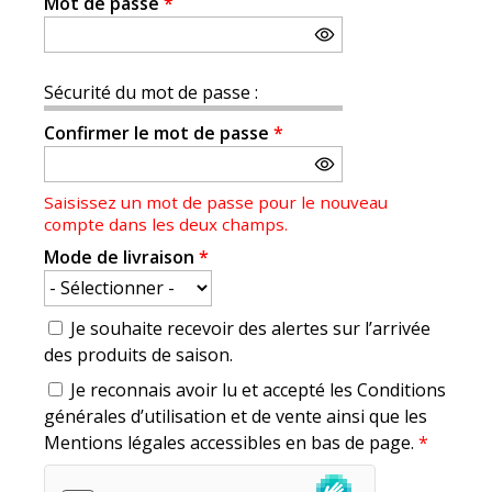
Mot de passe
*
Sécurité du mot de passe :
Confirmer le mot de passe
*
Saisissez un mot de passe pour le nouveau
compte dans les deux champs.
Mode de livraison
*
Je souhaite recevoir des alertes sur l’arrivée
des produits de saison.
Je reconnais avoir lu et accepté les Conditions
générales d’utilisation et de vente ainsi que les
Mentions légales accessibles en bas de page.
*