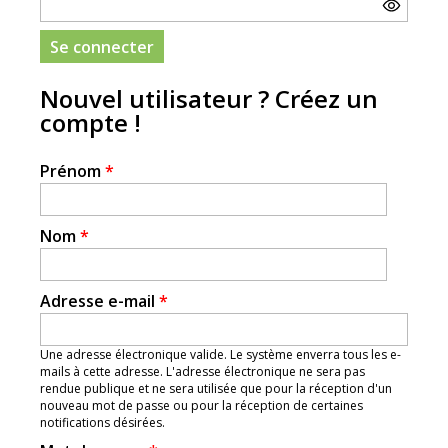
Nouvel utilisateur ? Créez un
compte !
Prénom
*
Nom
*
Adresse e-mail
*
Une adresse électronique valide. Le système enverra tous les e-
mails à cette adresse. L'adresse électronique ne sera pas
rendue publique et ne sera utilisée que pour la réception d'un
nouveau mot de passe ou pour la réception de certaines
notifications désirées.