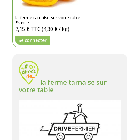
la ferme tarnaise sur votre table
France
2,15 €
TTC
(4,30 € / kg)
Se connecter
la ferme tarnaise sur
votre table