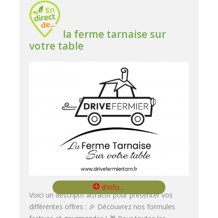
la ferme tarnaise sur
votre table
Voici un descriptif attractif pour présenter vos
différentes offres : 🎉 Découvrez nos formules