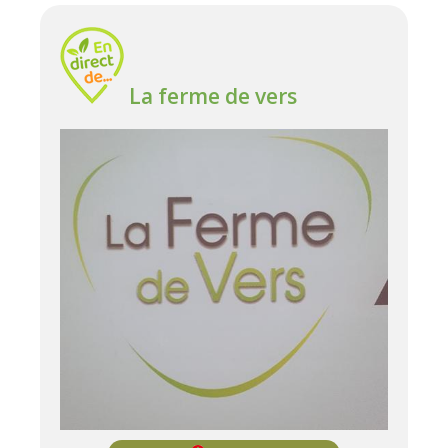
La ferme de vers