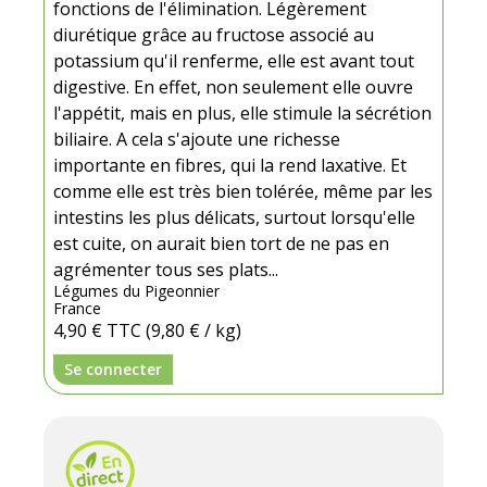
fonctions de l'élimination. Légèrement
diurétique grâce au fructose associé au
potassium qu'il renferme, elle est avant tout
digestive. En effet, non seulement elle ouvre
l'appétit, mais en plus, elle stimule la sécrétion
biliaire. A cela s'ajoute une richesse
importante en fibres, qui la rend laxative. Et
comme elle est très bien tolérée, même par les
intestins les plus délicats, surtout lorsqu'elle
est cuite, on aurait bien tort de ne pas en
agrémenter tous ses plats...
Légumes du Pigeonnier
France
4,90 €
TTC
(9,80 € / kg)
Se connecter