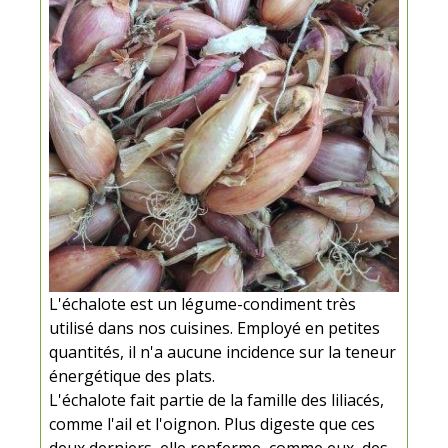
L'échalote est un légume-condiment très
utilisé dans nos cuisines. Employé en petites
quantités, il n'a aucune incidence sur la teneur
énergétique des plats.
L'échalote fait partie de la famille des liliacés,
comme l'ail et l'oignon. Plus digeste que ces
deux derniers, elle renferme, comme eux, des