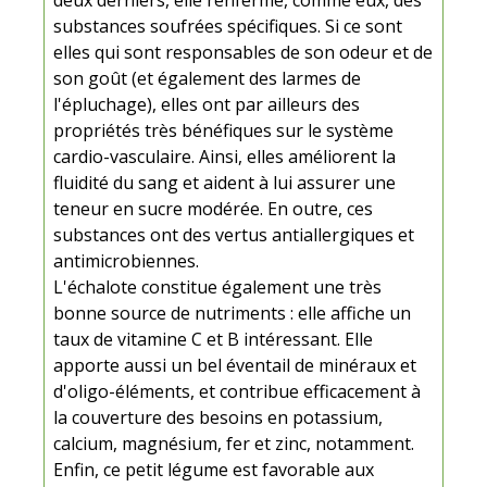
substances soufrées spécifiques. Si ce sont
elles qui sont responsables de son odeur et de
son goût (et également des larmes de
l'épluchage), elles ont par ailleurs des
propriétés très bénéfiques sur le système
cardio-vasculaire. Ainsi, elles améliorent la
fluidité du sang et aident à lui assurer une
teneur en sucre modérée. En outre, ces
substances ont des vertus antiallergiques et
antimicrobiennes.
L'échalote constitue également une très
bonne source de nutriments : elle affiche un
taux de vitamine C et B intéressant. Elle
apporte aussi un bel éventail de minéraux et
d'oligo-éléments, et contribue efficacement à
la couverture des besoins en potassium,
calcium, magnésium, fer et zinc, notamment.
Enfin, ce petit légume est favorable aux