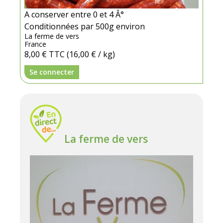
A conserver entre 0 et 4 Â°
Conditionnées par 500g environ
La ferme de vers
France
8,00 €
TTC
(16,00 € / kg)
Se connecter
La ferme de vers