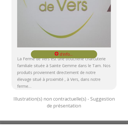
La Ferme de Vers est une boucherie charcuterie
familiale située à Sainte Gemme dans le Tarn. Nos
produits proviennent directement de notre
élevage situé à proximité , à Vers, dans notre
ferme…