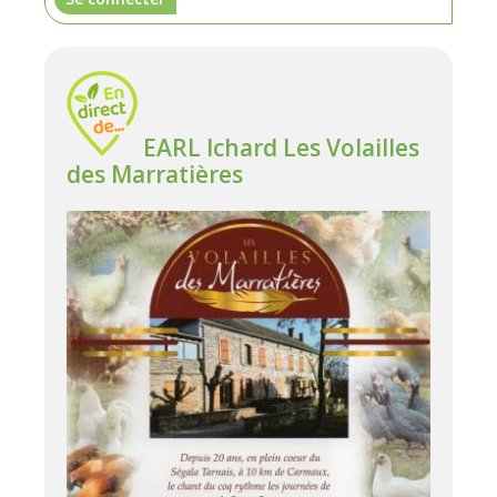
EARL Ichard Les Volailles
des Marratières