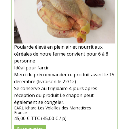
Poularde élevé en plein air et nourrit aux
céréales de notre ferme convient pour 6 à 8
personne
Idéal pour farcir
Merci de précommander ce produit avant le 15
décembre (livraison le 22/12)
Se conserve au frigidaire 4 jours après
réception du produit Le chapon peut
également se congeler.
EARL Ichard Les Volailles des Marratières
France
45,00 €
TTC
(45,00 € / p)
Se connecter