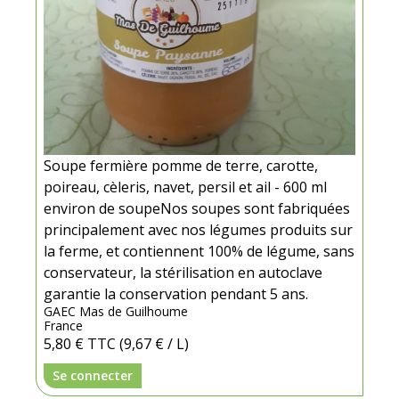
Soupe fermière pomme de terre, carotte,
poireau, cèleris, navet, persil et ail - 600 ml
environ de soupeNos soupes sont fabriquées
principalement avec nos légumes produits sur
la ferme, et contiennent 100% de légume, sans
conservateur, la stérilisation en autoclave
garantie la conservation pendant 5 ans.
GAEC Mas de Guilhoume
France
5,80 €
TTC
(9,67 € / L)
Se connecter